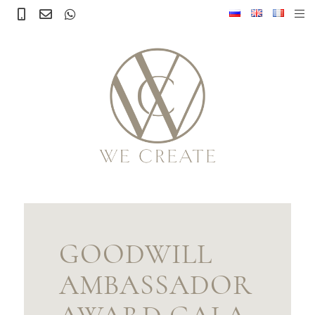
GOODWILL
AMBASSADOR