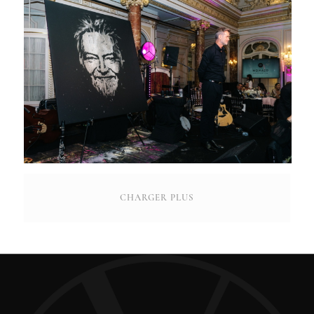
CHARGER PLUS