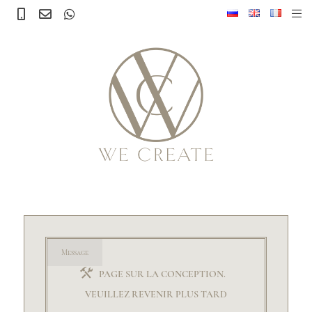
Message
PAGE SUR LA CONCEPTION.
VEUILLEZ REVENIR PLUS TARD