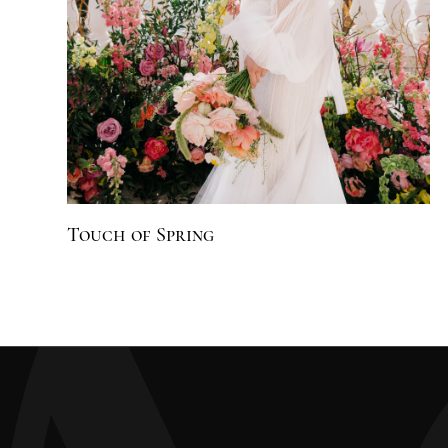
Touch of Spring