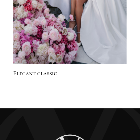
Elegant classic