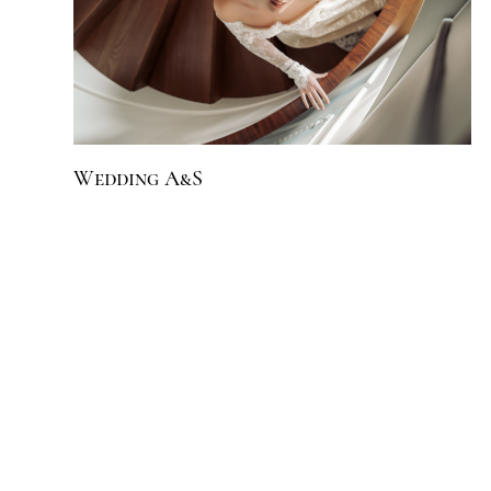
Wedding A&S