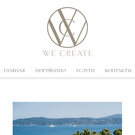
ГЛАВНАЯ
ПОРТФОЛИО
УСЛУГИ
КОНТАКТЫ