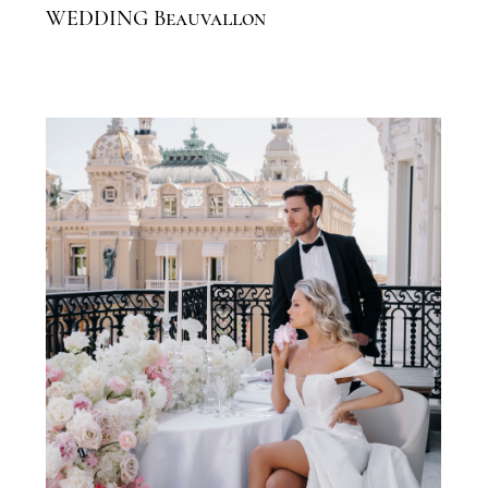
WEDDING Beauvallon